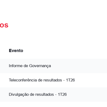
dos
Evento
Informe de Governança
Teleconferência de resultados - 1T26
Divulgação de resultados - 1T26