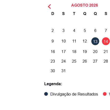
AGOSTO
2026
D
S
T
Q
Q
S
2
3
4
5
6
7
9
10
11
12
13
14
16
17
18
19
20
21
23
24
25
26
27
28
30
31
Legenda:
Divulgação de Resultados