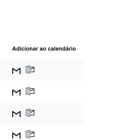
Adicionar ao calendário