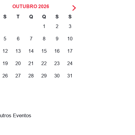
OUTUBRO
2026
S
T
Q
Q
S
S
1
2
3
5
6
7
8
9
10
12
13
14
15
16
17
19
20
21
22
23
24
26
27
28
29
30
31
utros Eventos