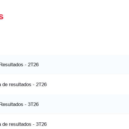
s
Resultados - 2T26
a de resultados - 2T26
Resultados - 3T26
a de resultados - 3T26