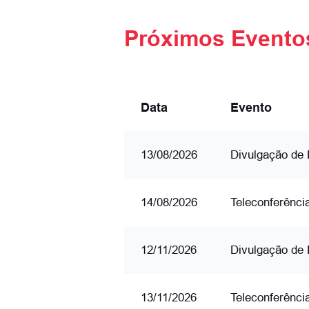
Próximos Evento
Data
Evento
13/08/2026
Divulgação de 
14/08/2026
Teleconferênci
12/11/2026
Divulgação de 
13/11/2026
Teleconferênci