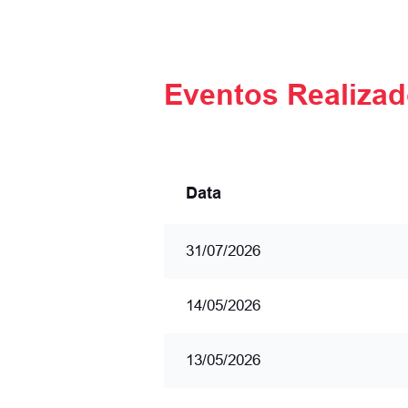
Eventos Realiza
Data
31/07/2026
14/05/2026
13/05/2026