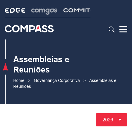
Assembleias e
Reuniões
Home
>
Governança Corporativa
>
Assembleias e
Reuniões