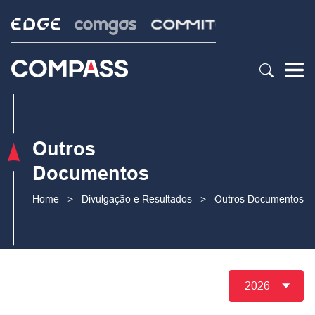
Outros
Documentos
Home
>
Divulgação e Resultados
>
Outros Documentos